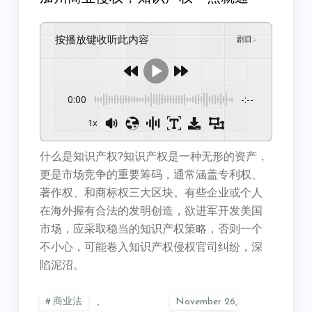
按播放键收听此内容
剧目
:
-
0:00
-:--
1x
什么是知识产权?知识产权是一种无形的资产，
更是市场竞争的重要筹码，通常涵盖专利权、
著作权、和商标权三大区块。有些企业或个人
在海外握有合法的发明创造，欲进军开发美国
市场，应采取稳当的知识产权策略，否则一个
不小心，可能卷入知识产权侵权官司纠纷，深
陷泥沼。
商业法
,