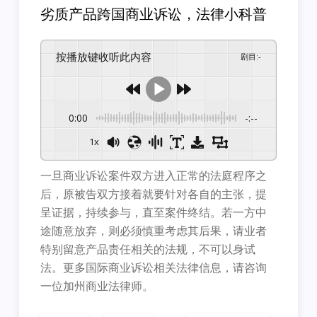
劣质产品跨国商业诉讼，法律小科普
按播放键收听此内容
剧目
:
-
0:00
-:--
1x
一旦商业诉讼案件双方进入正常的法庭程序之
后，原被告双方接着就要针对各自的主张，提
呈证据，持续参与，直至案件终结。若一方中
途随意放弃，则必须慎重考虑其后果，请业者
特别留意产品责任相关的法规，不可以身试
法。更多国际商业诉讼相关法律信息，请咨询
一位加州商业法律师。