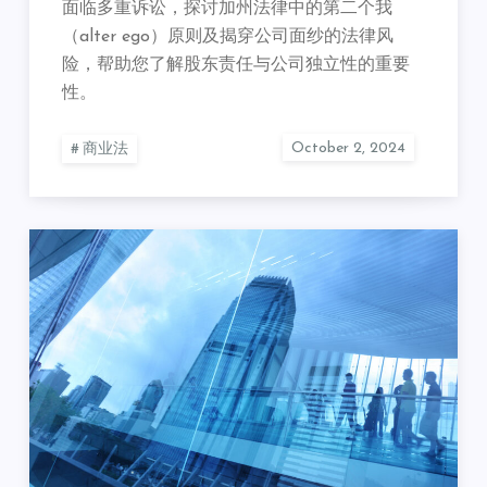
面临多重诉讼，探讨加州法律中的第二个我
（alter ego）原则及揭穿公司面纱的法律风
险，帮助您了解股东责任与公司独立性的重要
性。
商业法