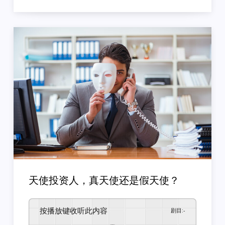
天使投资人，真天使还是假天使？
按播放键收听此内容
剧目
:
-