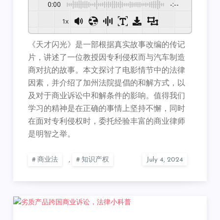
0:00
-:--
1x
《天才闪光》是一部根据真实故事改编的传记
片，讲述了一位教授因专利侵权而与汽车制造
商对抗的故事。本文探讨了电影情节中的法律
因素，并介绍了加州法院提倡的和解方式，以
及对于商业诉讼中和解条件的影响。值得我们
学习的精神是在正确的事情上坚持不懈，同时
在面对专利侵权时，委托经验丰富的商业律师
是明智之举。
商业法
,
知识产权