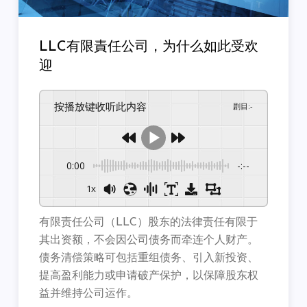
LLC有限責任公司，为什么如此受欢
迎
按播放键收听此内容
剧目
:
-
0:00
-:--
1x
有限责任公司（LLC）股东的法律责任有限于
其出资额，不会因公司债务而牵连个人财产。
债务清偿策略可包括重组债务、引入新投资、
提高盈利能力或申请破产保护，以保障股东权
益并维持公司运作。