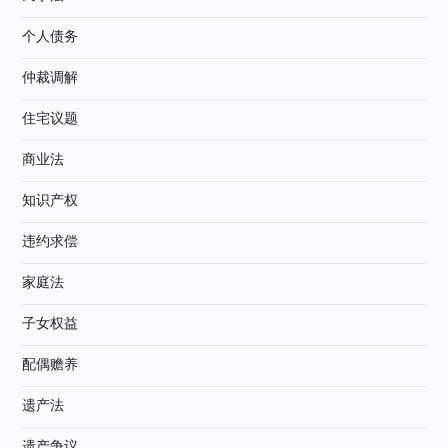
个人债务
仲裁调解
住宅议题
商业法
知识产权
违约求偿
家庭法
子女权益
配偶赡养
遗产法
遗产争议