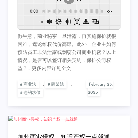
0:00
-:--
1x
做生意，商业秘密一旦泄露，再实施保护就很
困难，遑论维权代价高昂。此外，企业主如何
预防员工非法泄露或剽窃公司商业机密？以上
情况，是否可以签订相关契约，保护公司权
益？… 更多内容详见全文
商业法
,
商業法
,
违约求偿
加州商业侵权，知识产权一点就通