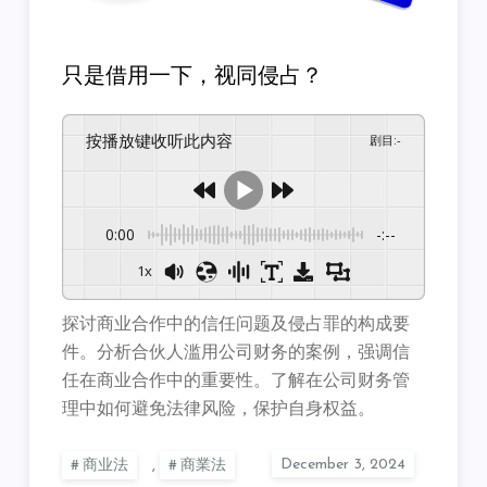
只是借用一下，视同侵占？
按播放键收听此内容
剧目
:
-
0:00
-:--
1x
探讨商业合作中的信任问题及侵占罪的构成要
件。分析合伙人滥用公司财务的案例，强调信
任在商业合作中的重要性。了解在公司财务管
理中如何避免法律风险，保护自身权益。
商业法
,
商業法