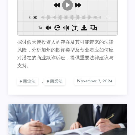
0:00
-:--
1x
探讨假天使投资人的存在及其可能带来的法律
风险，分析加州的欺诈类型及创业者应如何应
对潜在的商业欺诈诉讼，提供重要法律建议与
支持。
商业法
,
商業法