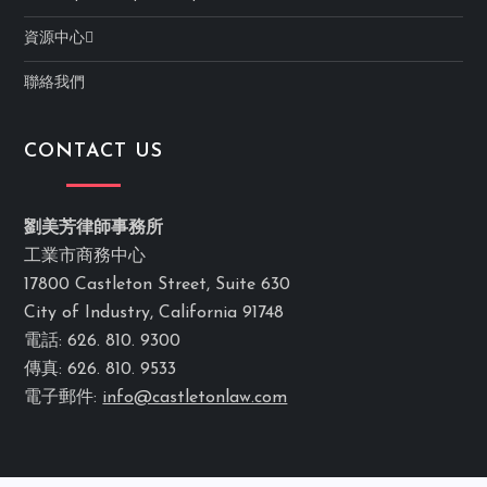
資源中心
聯絡我們
CONTACT US
劉美芳律師事務所
工業市商務中心
17800 Castleton Street, Suite 630
City of Industry, California 91748
電話: 626. 810. 9300
傳真: 626. 810. 9533
電子郵件:
info@castletonlaw.com