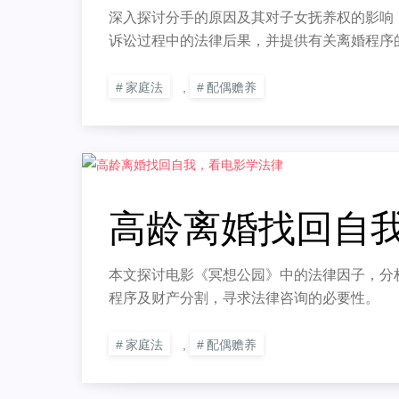
深入探讨分手的原因及其对子女抚养权的影响
诉讼过程中的法律后果，并提供有关离婚程序
家庭法
,
配偶赡养
高龄离婚找回自
本文探讨电影《冥想公园》中的法律因子，分
程序及财产分割，寻求法律咨询的必要性。
家庭法
,
配偶赡养