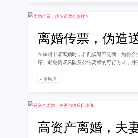
离婚传票，伪造
在加州申请离婚时，若配偶避不见面，如何合
序、避免伪证风险及公告离婚的可行方式，并
家庭法
高资产离婚，夫