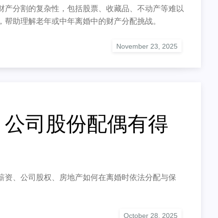
财产分割的复杂性，包括股票、收藏品、不动产等难以
，帮助理解老年或中年离婚中的财产分配挑战。
，公司股份配偶有得
薪资、公司股权、
房地产如何在离婚时依法分配与保