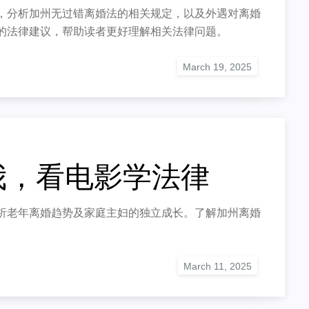
，分析加州无过错离婚法的相关规定，以及外遇对离婚
的法律建议，帮助读者更好理解相关法律问题。
我，看电影学法律
析老年离婚趋势及家庭主妇的独立成长。了解加州离婚