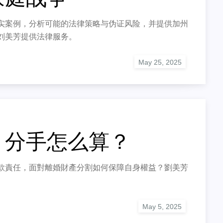
实案例，分析可能的法律策略与伪证风险，并提供加州
刘美芳提供法律服务。
，分手怎么算？
款責任，面對離婚財產分割如何保障自身權益？劉美芳