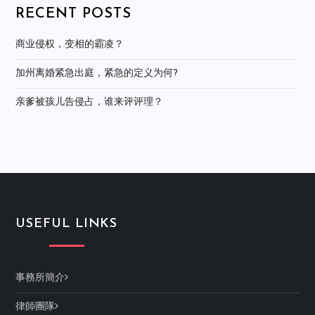
RECENT POSTS
商业侵权，变相的霸凌？
加州离婚紧急出庭，紧急的定义为何?
亲爹被孩儿告侵占，谁来评评理？
USEFUL LINKS
事務所簡介
律師團隊