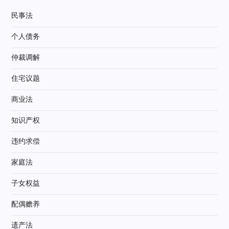
民事法
个人债务
仲裁调解
住宅议题
商业法
知识产权
违约求偿
家庭法
子女权益
配偶赡养
遗产法