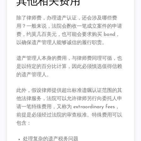
其他相关费用
除了律师费，办理遗产认证，还会涉及哪些费
用？一般来说，
法院会酌收一笔成立案件的申请
费，约莫几百美元，
也可能会要求购买 bond，
以确保遗产管理人能够诚信的履行职责。
遗产管理人本身的费用，与律师费同理可循，
也
是以特定的百分比计算，因此必须慎选值得信赖
的遗产管理人。
此外，假设律师提供超出标准遗嘱认证范围的其
他法律服务，
法院可以允许律师另行向委托人申
请一笔特殊费用，又称为 extraordinary fees，
前提是必须经过法院的审查核准。特殊费用可以
包含：
处理复杂的遗产税务问题