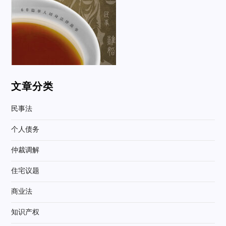
文章分类
民事法
个人债务
仲裁调解
住宅议题
商业法
知识产权