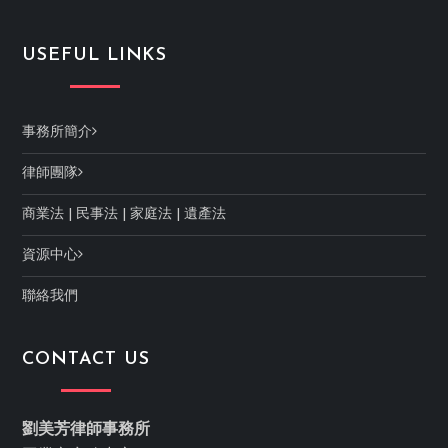
USEFUL LINKS
事務所簡介
律師團隊
商業法
|
民事法
|
家庭法
|
遺產法
資源中心
聯絡我們
CONTACT US
劉美芳律師事務所