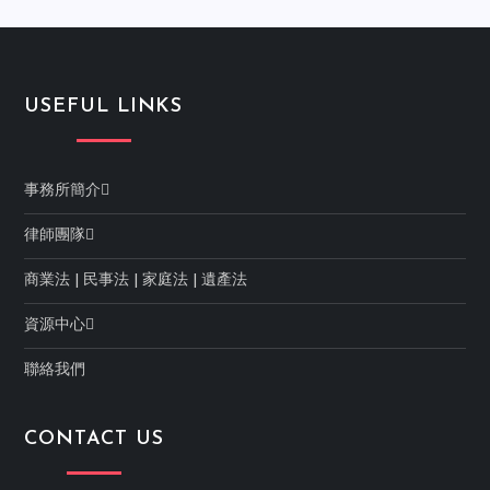
USEFUL LINKS
事務所簡介
律師團隊
商業法
|
民事法
|
家庭法
|
遺產法
資源中心
聯絡我們
CONTACT US