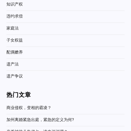
知识产权
违约求偿
家庭法
子女权益
配偶赡养
遗产法
遗产争议
热门文章
商业侵权，变相的霸凌？
加州离婚紧急出庭，紧急的定义为何?