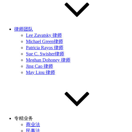
律师团队
Lee Zavatsky 律师
Michael Green律师
Patricia Rayos 律师
Sue C. Swisher律师
Meghan Dohoney 律师
Jing Cao 律师
May Liou 律师
专精业务
商业法
民事法