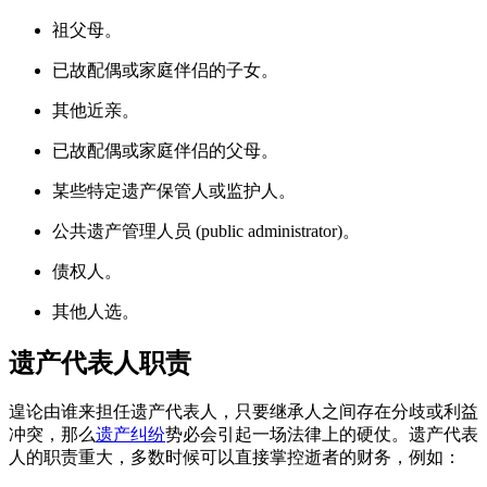
祖父母。
已故配偶或家庭伴侣的子女。
其他近亲。
已故配偶或家庭伴侣的父母。
某些特定遗产保管人或监护人。
公共遗产管理人员 (public administrator)。
债权人。
其他人选。
遗产代表人职责
遑论由谁来担任遗产代表人，只要继承人之间存在分歧或利益
冲突，
那么
遗产纠纷
势必会引起一场法律上的硬仗。
遗产代表
人的职责重大，多数时候可以直接掌控逝者的财务，例如：