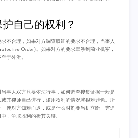
保护自己的权利？
要求不合理，如果对方调查取证的要求不合理，当事人
ective Order)。如果对方的要求牵涉到商业机密，
不至于外泄。
对当事人双方只要依法行事，如何调查搜集证据一般是
人或其律师自己进行，滥用权利的情况就很难避免。所
证，使对方知难而退，或是什么时刻要当机立断、穷追
司中，争取胜利的极其关键。