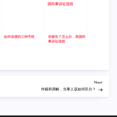
如何追债的三种手段
你被告了怎么办，美国民
事诉讼流程
Next
Next
Post
仲裁和调解，当事人该如何区分？