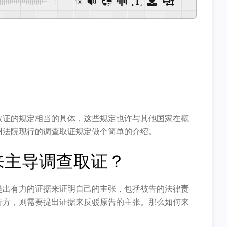
-:--
1x
取证的规定相当的具体，这些规定也许与其他国家在概
州法院现行的调查取证规定做个简单的介绍。
来主导调查取证？
提出有力的证据来证明自己的主张，包括被告的法律责
告方，则需要提出证据来反驳原告的主张。那么如何来