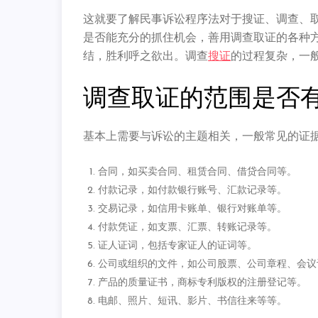
这就要了解民事诉讼程序法对于搜证、调查、
是否能充分的抓住机会，善用调查取证的各种
结，胜利呼之欲出。调查
搜证
的过程复杂，一
调查取证的范围是否
基本上需要与诉讼的主题相关，一般常见的证据
合同，如买卖合同、租赁合同、借贷合同等。
付款记录，如付款银行账号、汇款记录等。
交易记录，如信用卡账单、银行对账单等。
付款凭证，如支票、汇票、转账记录等。
证人证词，包括专家证人的证词等。
公司或组织的文件，如公司股票、公司章程、会议
产品的质量证书，商标专利版权的注册登记等。
电邮、照片、短讯、影片、书信往来等等。