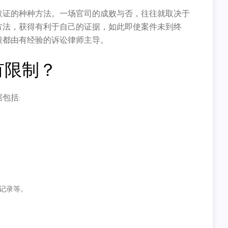
取证的种种方法。一场官司的成败与否，往往就取决于
方法，获得有利于自己的证据，如此即使案件未到终
般都由有经验的诉讼律师主导。
有限制？
包括:
记录等。