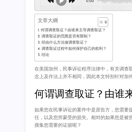
0:00
文章大綱
何谓调查取证？由谁来主导调查取证？
调查取证的范围是否有限制？
经由什么方法做调查取证？
调查取证过程中如何保护自己的权利？
结论
在美国加州，民事诉讼程序法律中，有关调查
念上及作法上并不相同，因此本文特别针对加
何谓调查取证？由谁
如果您在民事诉讼的案件中是原告方，您需要
任，以及您所蒙受的损失。相对的如果您是被
搜集您需要的证据呢？