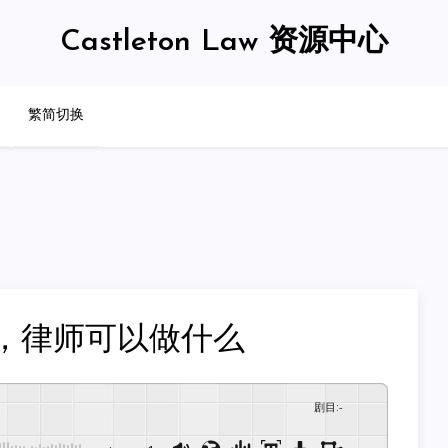
Castleton Law 资源中心
繁简切换
，律师可以做什么
剧目
:
-