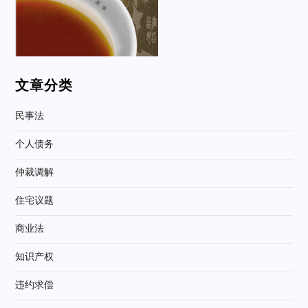
文章分类
民事法
个人债务
仲裁调解
住宅议题
商业法
知识产权
违约求偿