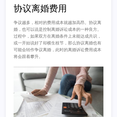
协议离婚费用
争议越多，相对的费用成本就越加高昂。协议离
婚，也可以说是控制离婚诉讼成本的一种良方。
过程中，如果双方在离婚条件上未能达成共识，
或一开始说好了却横生枝节，那么协议离婚也有
可能会转作争议离婚，此时的离婚诉讼费用成本
将会跟着攀升。