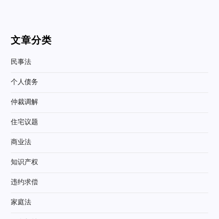
文章分类
民事法
个人债务
仲裁调解
住宅议题
商业法
知识产权
违约求偿
家庭法