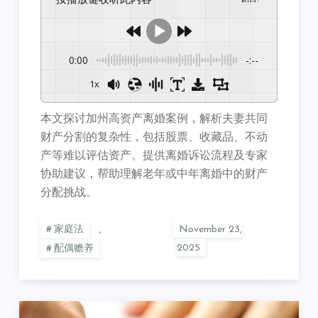
0:00
-:--
1x
本文探讨加州高资产离婚案例，解析夫妻共同
财产分割的复杂性，包括股票、收藏品、不动
产等难以评估资产。提供离婚诉讼流程及专家
协助建议，帮助理解老年或中年离婚中的财产
分配挑战。
家庭法
,
配偶赡养