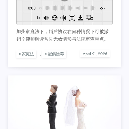
0:00
-:--
1x
加州家庭法下，婚后协议在何种情况下可被撤
销？
律师解读常见无效情形与法院审查重点。
家庭法
,
配偶赡养