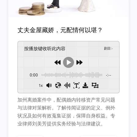
丈夫金屋藏娇，元配情何以堪？
按播放键收听此内容
剧目
:
-
0:00
-:--
1x
加州离婚案件中，配偶婚内转移资产常见问题
与法律对策解析。了解传闻证据的定义、例外
状况及如何有效蒐集证据，保障自身权益。专
业律师刘美芳提供实务经验与法律建议。