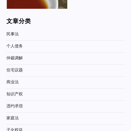
文章分类
民事法
个人债务
仲裁调解
住宅议题
商业法
知识产权
违约求偿
家庭法
子女权益