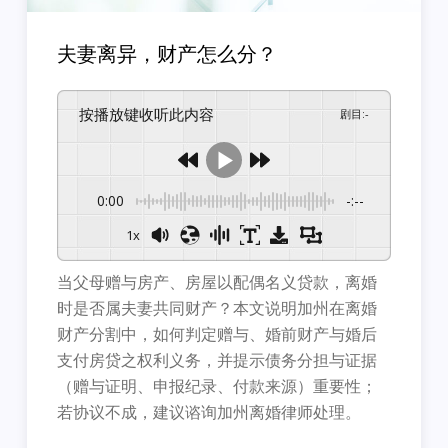
夫妻离异，财产怎么分？
按播放键收听此内容
剧目
:
-
0:00
-:--
1x
当父母赠与房产、房屋以配偶名义贷款，离婚
时是否属夫妻共同财产？本文说明加州在离婚
财产分割中，如何判定赠与、婚前财产与婚后
支付房贷之权利义务，并提示债务分担与证据
（赠与证明、申报纪录、付款来源）重要性；
若协议不成，建议谘询加州离婚律师处理。