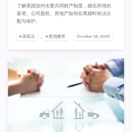
了解美国加州夫妻共同财产制度，婚后所得的
薪资、公司股权、
房地产如何在离婚时依法分
配与保护。
家庭法
,
配偶赡养