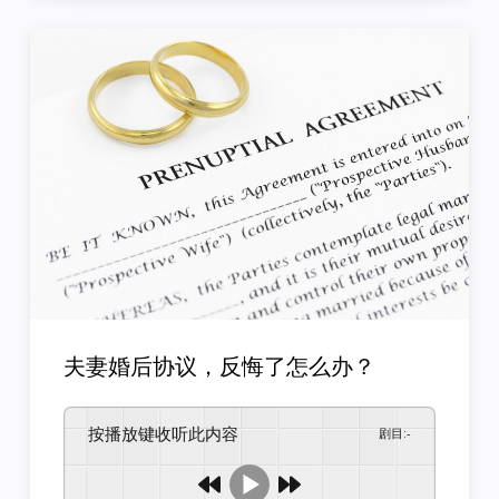
夫妻婚后协议，反悔了怎么办？
按播放键收听此内容
剧目
:
-