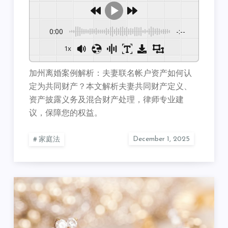
0:00
-:--
1x
加州离婚案例解析：夫妻联名帐户资产如何认
定为共同财产？本文解析夫妻共同财产定义、
资产披露义务及混合财产处理，律师专业建
议，保障您的权益。
家庭法