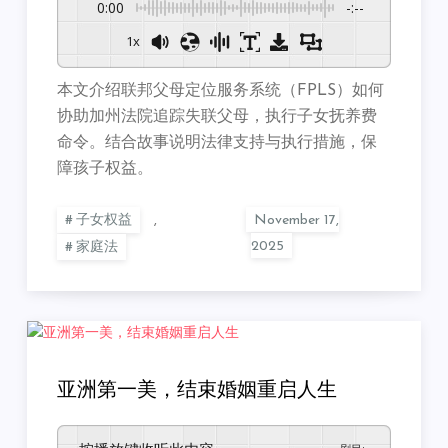
0:00
-:--
1x
本文介绍联邦父母定位服务系统（FPLS）如何
协助加州法院追踪失联父母，执行子女抚养费
命令。结合故事说明法律支持与执行措施，保
障孩子权益。
子女权益
,
家庭法
亚洲第一美，结束婚姻重启人生