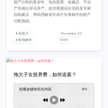
财产分割的复杂性，包括股票、收藏品、不动
产等难以评估资产。提供离婚诉讼流程及专家
协助建议，帮助理解老年或中年离婚中的财产
分配挑战。
家庭法
,
配偶赡养
拖欠子女抚养费，如何追索？
按播放键收听此内容
剧目
:
-