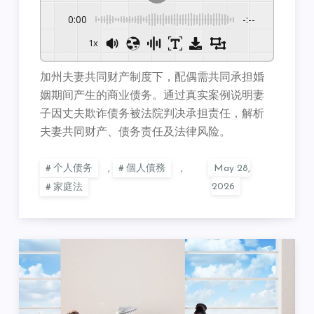
0:00
-:--
1x
加州夫妻共同财产制度下，配偶需共同承担婚
姻期间产生的商业债务。通过真实案例说明妻
子因丈夫欺诈债务被法院判决承担责任，解析
夫妻共同财产、债务责任及法律风险。
个人债务
,
個人債務
,
家庭法