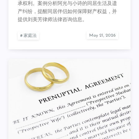
承权利。案例分析阿光与小诗的同居生活及遗
产纠纷，提醒同居伴侣如何保障财产权益，并
提供刘美芳律师法律咨询信息。
家庭法