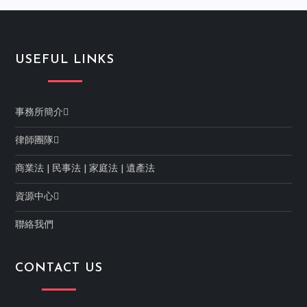
USEFUL LINKS
事務所簡介
律師團隊
商業法
|
民事法
|
家庭法
|
遺產法
資源中心
聯絡我們
CONTACT US