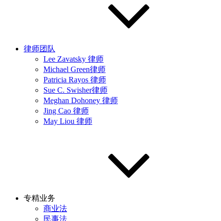
律师团队
Lee Zavatsky 律师
Michael Green律师
Patricia Rayos 律师
Sue C. Swisher律师
Meghan Dohoney 律师
Jing Cao 律师
May Liou 律师
专精业务
商业法
民事法