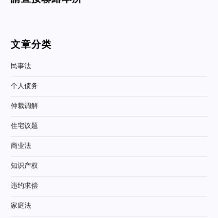
文章分类
民事法
个人债务
仲裁调解
住宅议题
商业法
知识产权
违约求偿
家庭法