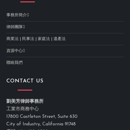
事務所簡介
律師團隊
商業法
|
民事法
|
家庭法
|
遺產法
資源中心
聯絡我們
CONTACT US
劉美芳律師事務所
工業市商務中心
17800 Castleton Street, Suite 630
City of Industry, California 91748