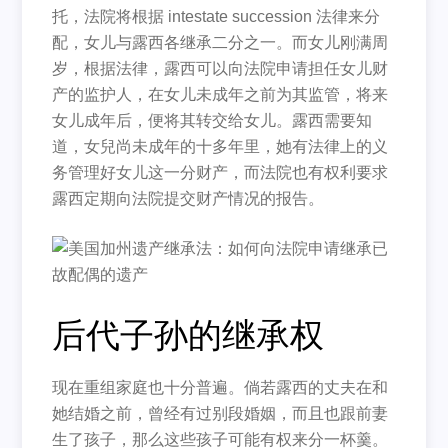
托，法院将根据 intestate succession 法律来分
配，女儿与露西各继承二分之一。而女儿刚满周
岁，根据法律，露西可以向法院申请担任女儿财
产的监护人，在女儿未成年之前为其监管，将来
女儿成年后，便将其转交给女儿。露西需要知
道，女兒尚未成年的十多年里，她有法律上的义
务管理好女儿这一分财产，而法院也有权利要求
露西定期向法院提交财产情况的报告。
后代子孙的继承权
现在重组家庭也十分普遍。倘若露西的丈夫在和
她结婚之前，曾经有过别段婚姻，而且也跟前妻
生了孩子，那么这些孩子可能有权来分一杯羹。