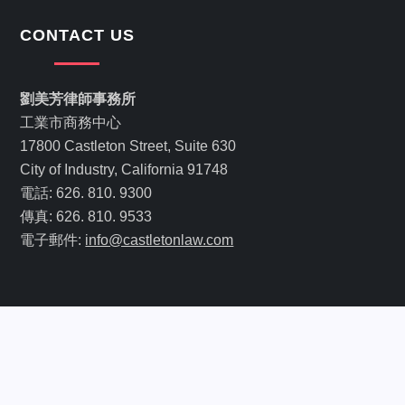
CONTACT US
劉美芳律師事務所
工業市商務中心
17800 Castleton Street, Suite 630
City of Industry, California 91748
電話: 626. 810. 9300
傳真: 626. 810. 9533
電子郵件:
info@castletonlaw.com