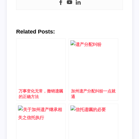
Related Posts:
万事变化无常，撤销遗嘱
加州遗产分配纠纷一点就
的正确方法
通