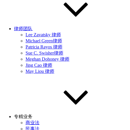
律师团队
Lee Zavatsky 律师
Michael Green律师
Patricia Rayos 律师
Sue C. Swisher律师
Meghan Dohoney 律师
Jing Cao 律师
May Liou 律师
专精业务
商业法
民事法