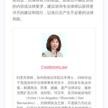
面协议，以保障双方的权益。如果您不确定协议
的内容或法律要求，建议谘询专业律师以获得更
详尽的建议和指引，以免日后产生不必要的法律
风险。
CastletonLaw
刘美芳律师，加州西南法学院法学博士，1986年起
于美国加州开办律师事务所至今，历经多年执业淬
炼，精通商业、民事、婚姻、遗产法律诉讼，服务
范围扩及尔湾、洛杉矶、河滨市、圣贝纳迪诺地区
（Irvine / Los Angeles / Riverside / San
Bernardino）。刘律师执业之馀，不遗馀力为社会