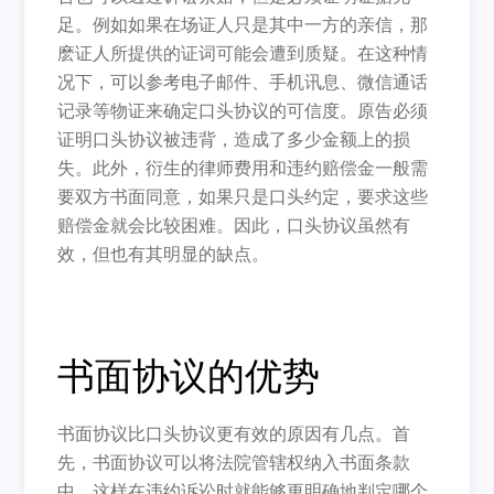
足。例如如果在场证人只是其中一方的亲信，那
麽证人所提供的证词可能会遭到质疑。在这种情
况下，可以参考电子邮件、手机讯息、微信通话
记录等物证来确定口头协议的可信度。原告必须
证明口头协议被违背，造成了多少金额上的损
失。此外，衍生的律师费用和违约赔偿金一般需
要双方书面同意，如果只是口头约定，要求这些
赔偿金就会比较困难。因此，口头协议虽然有
效，但也有其明显的缺点。
书面协议的优势
书面协议比口头协议更有效的原因有几点。首
先，书面协议可以将法院管辖权纳入书面条款
中，这样在违约诉讼时就能够更明确地判定哪个