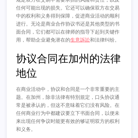
任何可能出现的损失。它还可以确保双方在交易
中的权利和义务得到保障，促进商业活动的顺利
进行。无论是商业合作协议书还是其他类型的书
面合同，它们都可以在律师的指导下起到关键作
用，帮助企业避免潜在的
生意訴訟
和法律纠纷。
协议合同在加州的法律
地位
在商业活动中，协议和合同是一个非常重要的主
题。在加州，除非法律有特別規定，口头协议通
常是被承认的，但这不意味着它们没有风险。在
任何商业行为中都建议要立下书面合同，以便未
来出现任何争议时能更有效的够证明双方的权利
和义务。