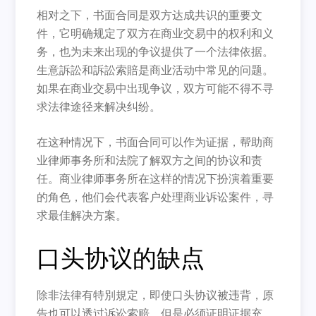
相对之下，书面合同是双方达成共识的重要文
件，它明确规定了双方在商业交易中的权利和义
务，也为未来出现的争议提供了一个法律依据。
生意訴訟和訴訟索賠是商业活动中常见的问题。
如果在商业交易中出现争议，双方可能不得不寻
求法律途径来解决纠纷。
在这种情况下，书面合同可以作为证据，帮助商
业律师事务所和法院了解双方之间的协议和责
任。商业律师事务所在这样的情况下扮演着重要
的角色，他们会代表客户处理商业诉讼案件，寻
求最佳解决方案。
口头协议的缺点
除非法律有特別規定，即使口头协议被违背，原
告也可以透过诉讼索赔，但是必须证明证据充