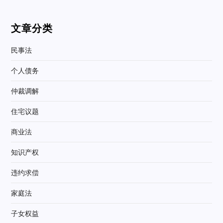
文章分类
民事法
个人债务
仲裁调解
住宅议题
商业法
知识产权
违约求偿
家庭法
子女权益