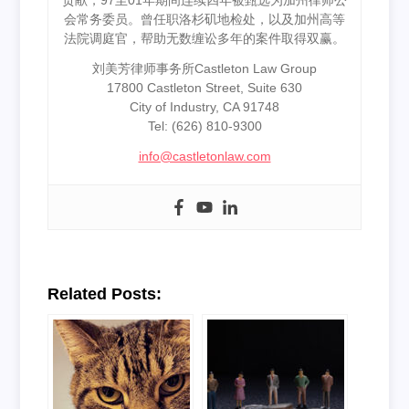
贡献，97至01年期间连续四年被甄选为加州律师公
会常务委员。曾任职洛杉矶地检处，以及加州高等
法院调庭官，帮助无数缠讼多年的案件取得双赢。
刘美芳律师事务所Castleton Law Group
17800 Castleton Street, Suite 630
City of Industry, CA 91748
Tel: (626) 810-9300
info@castletonlaw.com
Related Posts: