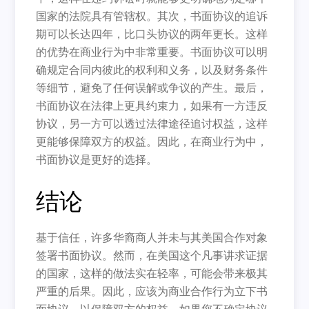
国家的法院具有管辖权。其次，书面协议的追诉
期可以长达四年，比口头协议的两年更长。这样
的优势在商业行为中非常重要。书面协议可以明
确规定合同内彼此的权利和义务，以及财务条件
等细节，避免了任何误解或争议的产生。最后，
书面协议在法律上更具约束力，如果有一方违反
协议，另一方可以透过法律途径追讨权益，这样
更能够保障双方的权益。因此，在商业行为中，
书面协议是更好的选择。
结论
基于信任，许多华裔商人并未与其美国合作对象
签署书面协议。然而，在美国这个凡事讲求证据
的国家，这样的做法实在轻率，可能会带来极其
严重的后果。因此，应该为商业合作行为立下书