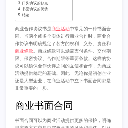
口头协议的缺点
书面协议的优势
结论
商业合作协议书是
商业活动
中常见的一种书面合
同。当两个或多个实体进行商业合作时，商业合
作协议书明确规定了各方的权利、义务、责任和
商业條款
。商业條款可以涵盖支付条件、交付期
限、保密协议、合作期限等重要条款。这样的协
议可以确保合作伙伴之间的互信和合作，为商业
活动提供稳定的基础。因此，无论你是初创企业
还是大型企业，在商业活动中立下书面合同都是
非常重要的一步。
商业书面合同
书面合同可以为商业活动提供更多的保护，明确
规定双方在交易中需要承担的风险和责任，以及