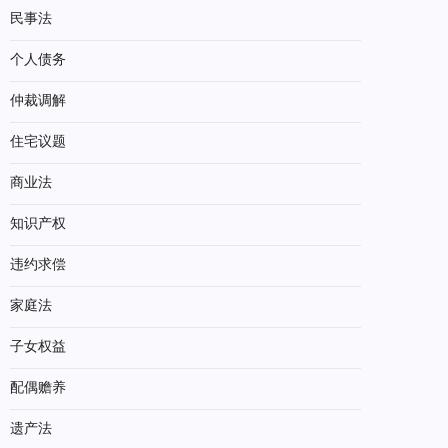
民事法
个人债务
仲裁调解
住宅议题
商业法
知识产权
违约求偿
家庭法
子女权益
配偶赡养
遗产法