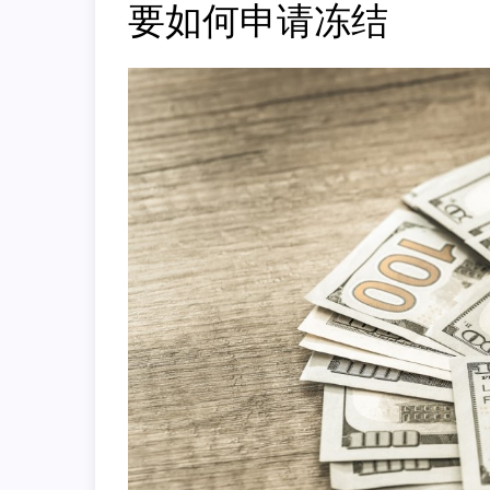
要如何申请冻结