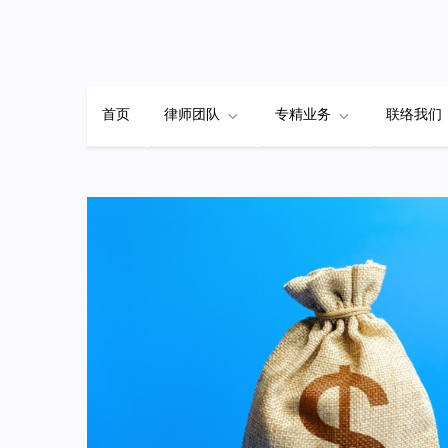
Skip
to
content
首页
律师团队
专精业务
联络我们