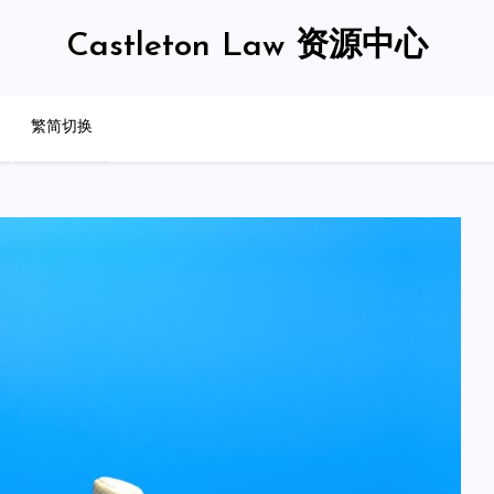
Castleton Law 资源中心
繁简切换