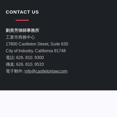
CONTACT US
劉美芳律師事務所
工業市商務中心
17800 Castleton Street, Suite 630
City of Industry, California 91748
電話: 626. 810. 9300
傳真: 626. 810. 9533
電子郵件:
info@castletonlaw.com