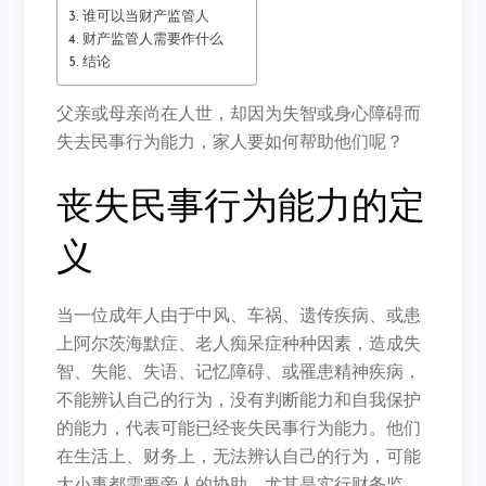
谁可以当财产监管人
财产监管人需要作什么
结论
父亲或母亲尚在人世，却因为失智或身心障碍而
失去民事行为能力，家人要如何帮助他们呢？
丧失民事行为能力的定
义
当一位成年人由于中风、车祸、遗传疾病、或患
上阿尔茨海默症、老人痴呆症种种因素，造成失
智、失能、失语、记忆障碍、或罹患精神疾病，
不能辨认自己的行为，没有判断能力和自我保护
的能力，代表可能已经丧失民事行为能力。他们
在生活上、财务上，无法辨认自己的行为，可能