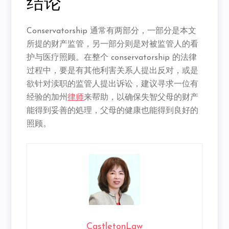
结论
Conservatorship 通常有两部分，一部分是本文
所提的财产监管，另一部分则是对被监管人的看
护与医疗照顾。在整个 conservatorship 的法律
过程中，要是有其他利害关系人提出反对，或是
欲针对渎职的监管人提出诉讼，建议寻求一位有
经验的加州
律师
来帮助，以确保失智父母的财产
能得到妥善的処理，父母的健康也能得到良好的
照顾。
CastletonLaw