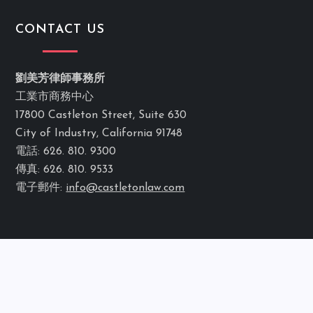
CONTACT US
劉美芳律師事務所
工業市商務中心
17800 Castleton Street, Suite 630
City of Industry, California 91748
電話: 626. 810. 9300
傳真: 626. 810. 9533
電子郵件:
info@castletonlaw.com