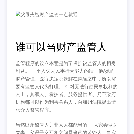
谁可以当财产监管人
监管程序的设立本意是为了保护被监管人的切身
利益。 一个人失去民事行为能力的话，他/她的
财产管理、医疗决定都暴露在风险之中，所以需
要有监管人代为打理。 针对无法行使民事权利的
人士，其家人、看护者、服务提供者、乃至政府
机构都可以作为利害关系人，向加州法院提出请
求介入监管程序。
当然財產监管人并非人人都能当的。 大家会认为
夫妻、父母子女互相之间是当然的监管人，事实