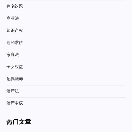
住宅议题
商业法
知识产权
违约求偿
家庭法
子女权益
配偶赡养
遗产法
遗产争议
热门文章