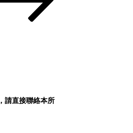
，請直接聯絡本所