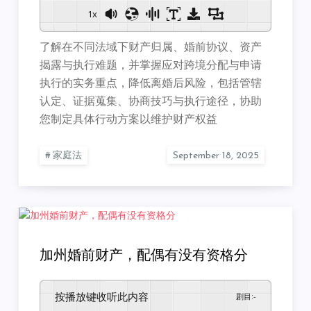
1x
了解在不同法域下财产归属、婚前协议、资产
揭露与执行难题，并掌握应对跨境分配与申请
执行的实务重点，降低离婚后风险，包括管辖
认定、证据蒐集、协商技巧与执行途径，协助
您制定具体行动方案以维护财产权益
家庭法
加州婚前财产，配偶有没有资格分
按播放键收听此内容
剧目
:
-