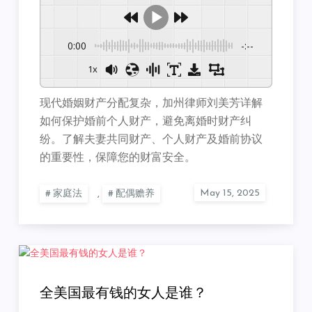
0:00
-:--
1x
现代婚姻财产分配复杂，加州律师刘美芳详解
如何保护婚前个人财产，避免离婚时财产纠
纷。了解夫妻共同财产、个人财产及婚前协议
的重要性，保障您的财富安全。
家庭法
,
配偶赡养
全美国最有钱的女人是谁？