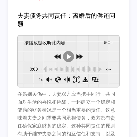
夫妻债务共同责任：离婚后的偿还问
题
按播放键收听此内容
剧目
:
-
0:00
-:--
1x
在婚姻关係中，夫妻双方应当携手同行，共同
面对生活的喜悦和挑战，一起建立一个稳定和
健康的财务状况是一个相当重要的责任。这意
味着夫妻之间需要共同承担债务，双方都有责
任确保家庭财务的稳定。这种共同责任的原则
有助于维护夫妻之间的相互信任和支持，以及