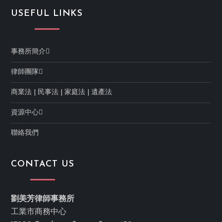
USEFUL LINKS
事務所簡介
律師團隊
商業法
|
民事法
|
家庭法
|
遺產法
資源中心
聯絡我們
CONTACT US
劉美芳律師事務所
工業市商務中心