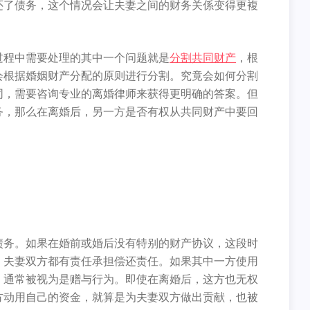
还了债务，这个情况会让夫妻之间的财务关係变得更複
过程中需要处理的其中一个问题就是
分割共同财产
，根
会根据婚姻财产分配的原则进行分割。究竟会如何分割
同，需要咨询专业的离婚律师来获得更明确的答案。但
务，那么在离婚后，另一方是否有权从共同财产中要回
债务。如果在婚前或婚后没有特别的财产协议，这段时
，夫妻双方都有责任承担偿还责任。如果其中一方使用
，通常被视为是赠与行为。即使在离婚后，这方也无权
方动用自己的资金，就算是为夫妻双方做出贡献，也被