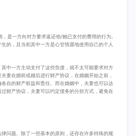
之为报销，是一方向对方要求返还他/她已支付的费用的行为。
产生的，且当初其中一方是心甘情愿地使用自己的个人
，其中一方主动支付了这些负债，就不太可能要求对方
议夫妻在婚前或婚后进行财产协议，在婚姻开始之前，
确各自的财产权益和责任。而在婚姻中，夫妻也可以达
透过财产协议，夫妻可以约定债务的分担方式，避免在
法律问题。除了一些基本的原则，还存在许多特殊的规