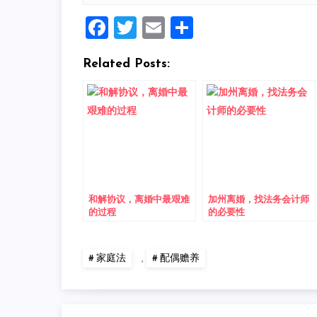
Facebook
Twitter
Email
Share
Related Posts:
和解协议，离婚中最艰难
加州离婚，找法务会计师
的过程
的必要性
家庭法
,
配偶赡养