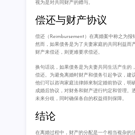
视为是对共同财产的赠与。
偿还与财产协议
偿还（Reimbursement）在离婚案中称
然而，如果债务是为了夫妻家庭的共同利益而
财产来偿还，则更难要求偿还。
换句话说，如果债务是为夫妻共同生活产生的
偿还。为避免离婚时财产和债务引起争议，建
他们可以咨询家庭法律師來制定婚前协议，明
成婚后协议，对财务和财产进行约定和管理。
未来分歧，同时确保各自的权益得到保障。
结论
在离婚过程中，财产的分配是一个相当複杂的