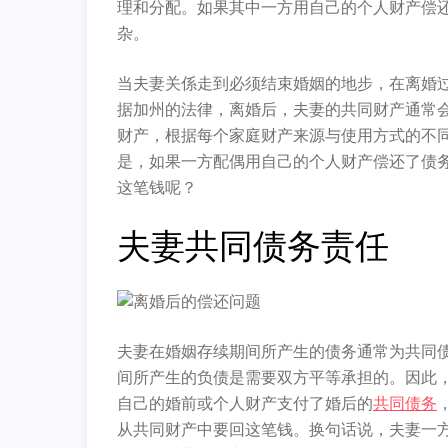
理和分配。如果其中一方用自己的个人财产偿
杂。
当夫妻关係走到必须结束婚姻的地步，在离婚
据加州的法律，离婚后，夫妻的共同财产通常
财产，根据每个家庭财产来源与使用方式的不
是，如果一方配偶用自己的个人财产偿还了债
这笔钱呢？
夫妻共同债务责任
夫妻在婚姻存续期间所产生的债务通常为共同
间所产生的负债是需要双方平等承担的。因此
自己的婚前或个人财产支付了婚后的
共同债务
从共同财产中要回这笔钱。换句话说，夫妻一