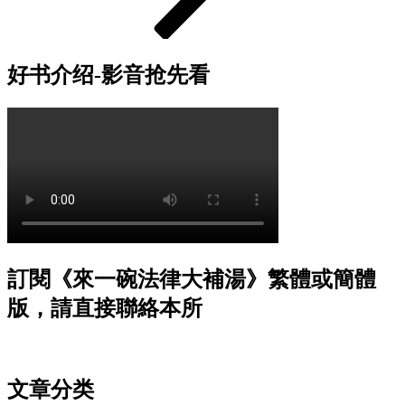
好书介绍-影音抢先看
訂閱《來一碗法律大補湯》繁體或簡體
版，請直接聯絡本所
文章分类