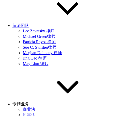
律师团队
Lee Zavatsky 律师
Michael Green律师
Patricia Rayos 律师
Sue C. Swisher律师
Meghan Dohoney 律师
Jing Cao 律师
May Liou 律师
专精业务
商业法
民事法