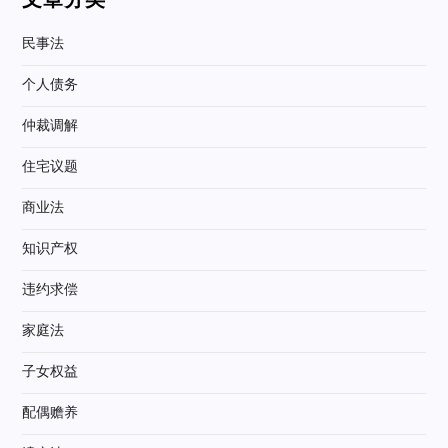
文章分类
民事法
个人债务
仲裁调解
住宅议题
商业法
知识产权
违约求偿
家庭法
子女权益
配偶赡养