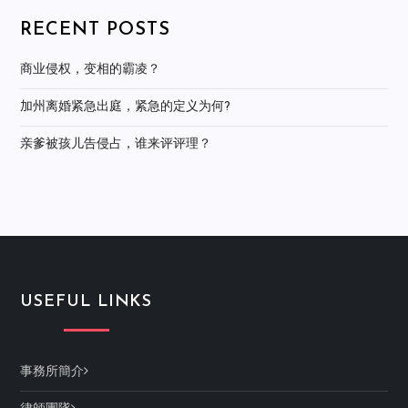
RECENT POSTS
商业侵权，变相的霸凌？
加州离婚紧急出庭，紧急的定义为何?
亲爹被孩儿告侵占，谁来评评理？
USEFUL LINKS
事務所簡介