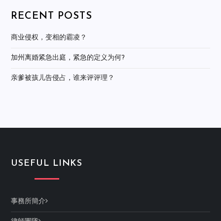
RECENT POSTS
商业侵权，变相的霸凌？
加州离婚紧急出庭，紧急的定义为何?
亲爹被孩儿告侵占，谁来评评理？
USEFUL LINKS
事務所簡介