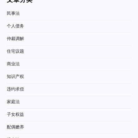
文章分类
民事法
个人债务
仲裁调解
住宅议题
商业法
知识产权
违约求偿
家庭法
子女权益
配偶赡养