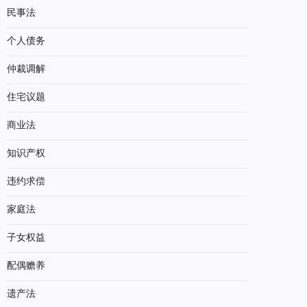
民事法
个人债务
仲裁调解
住宅议题
商业法
知识产权
违约求偿
家庭法
子女权益
配偶赡养
遗产法