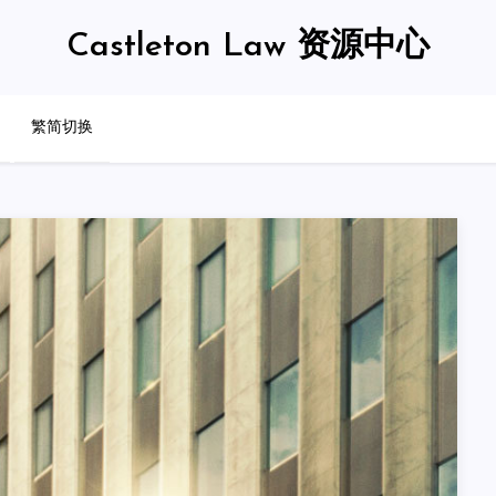
Castleton Law 资源中心
繁简切换