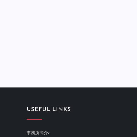
USEFUL LINKS
事務所簡介