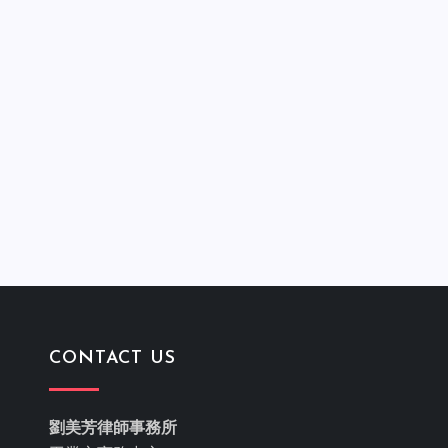
CONTACT US
劉美芳律師事務所