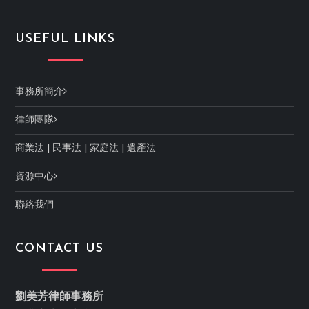
USEFUL LINKS
事務所簡介
律師團隊
商業法
|
民事法
|
家庭法
|
遺產法
資源中心
聯絡我們
CONTACT US
劉美芳律師事務所