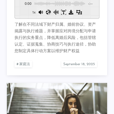
0:00
-:--
1x
了解在不同法域下财产归属、婚前协议、资产
揭露与执行难题，并掌握应对跨境分配与申请
执行的实务重点，降低离婚后风险，包括管辖
认定、证据蒐集、协商技巧与执行途径，协助
您制定具体行动方案以维护财产权益
家庭法