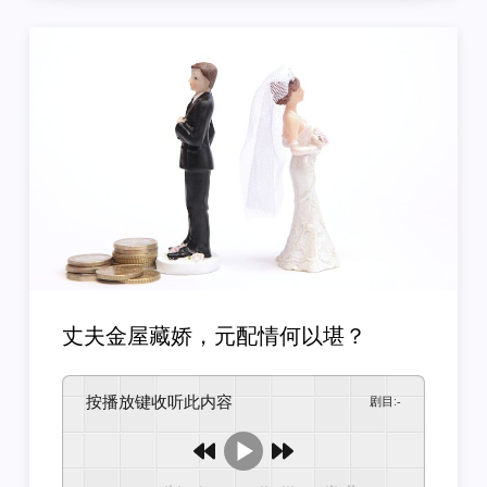
丈夫金屋藏娇，元配情何以堪？
按播放键收听此内容
剧目
:
-