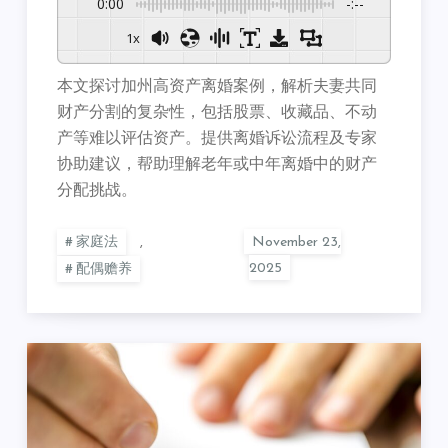
0:00
-:--
1x
本文探讨加州高资产离婚案例，解析夫妻共同
财产分割的复杂性，包括股票、收藏品、不动
产等难以评估资产。提供离婚诉讼流程及专家
协助建议，帮助理解老年或中年离婚中的财产
分配挑战。
家庭法
,
配偶赡养