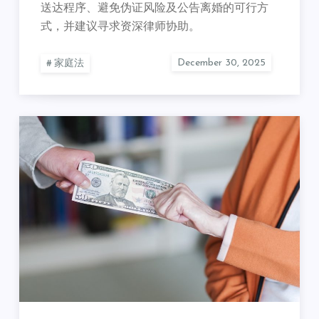
送达程序、避免伪证风险及公告离婚的可行方
式，并建议寻求资深律师协助。
家庭法