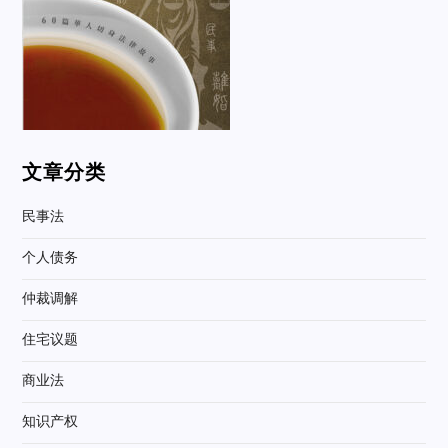
文章分类
民事法
个人债务
仲裁调解
住宅议题
商业法
知识产权