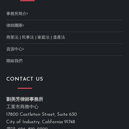
事務所簡介
律師團隊
商業法
|
民事法
|
家庭法
|
遺產法
資源中心
聯絡我們
CONTACT US
劉美芳律師事務所
工業市商務中心
17800 Castleton Street, Suite 630
City of Industry, California 91748