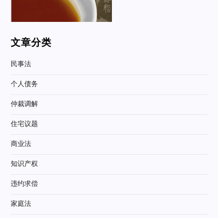
文章分类
民事法
个人债务
仲裁调解
住宅议题
商业法
知识产权
违约求偿
家庭法