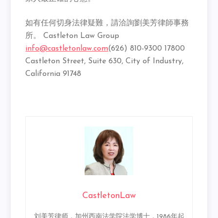
如有任何切身法律疑難，請洽詢劉美芳律師事務
所。 Castleton Law Group
info@castletonlaw.com
(626) 810-9300 17800
Castleton Street, Suite 630, City of Industry,
California 91748
CastletonLaw
刘美芳律师，加州西南法学院法学博士，1986年起