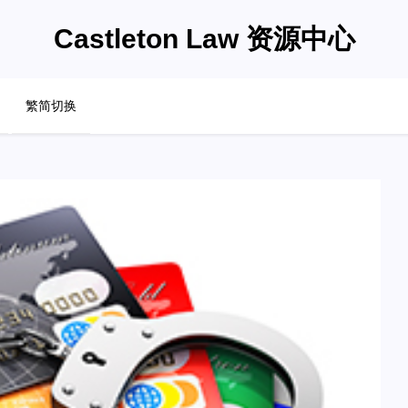
Castleton Law 资源中心
繁简切换