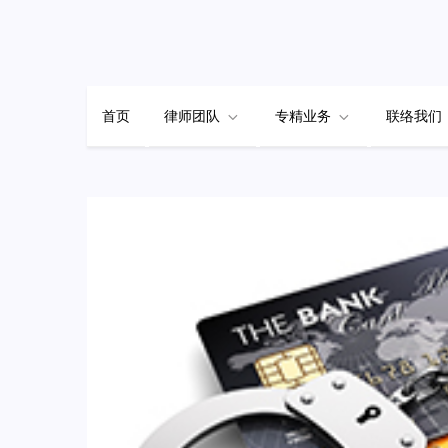
Skip
to
content
首页
律师团队
专精业务
联络我们